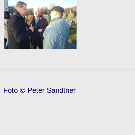
Foto © Peter Sandtner