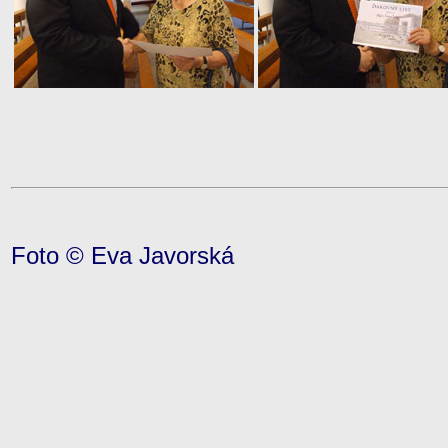
Foto © Eva Javorská