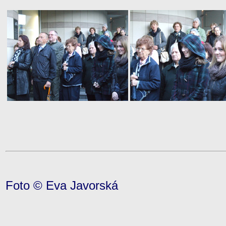
Foto © Eva Javorská