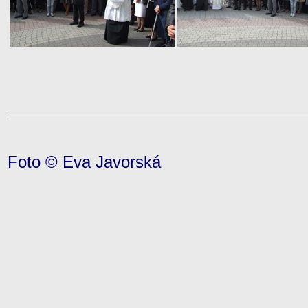
Foto © Eva Javorská