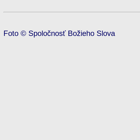
Foto © Spoločnosť Božieho Slova