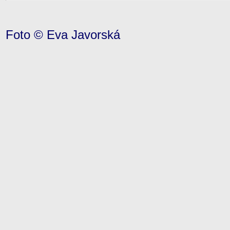
Foto © Eva Javorská