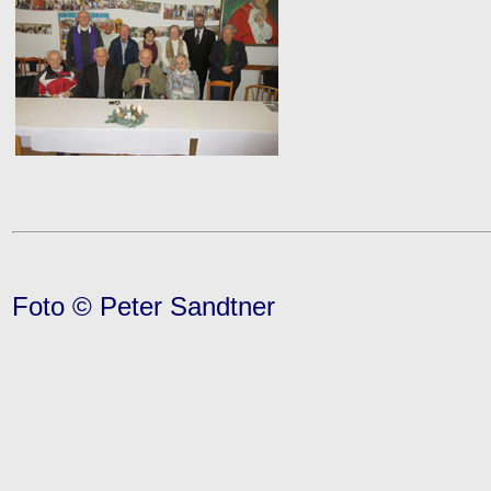
Foto © Peter Sandtner