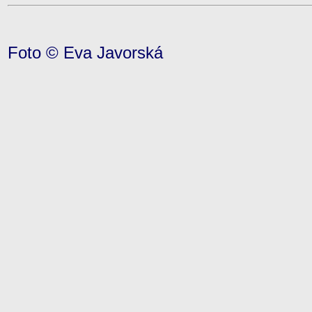
Foto © Eva Javorská